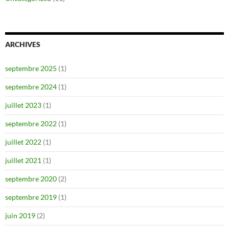
ARCHIVES
septembre 2025
(1)
septembre 2024
(1)
juillet 2023
(1)
septembre 2022
(1)
juillet 2022
(1)
juillet 2021
(1)
septembre 2020
(2)
septembre 2019
(1)
juin 2019
(2)