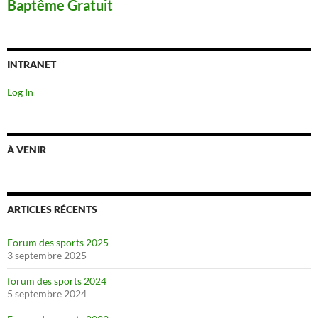
Baptême Gratuit
INTRANET
Log In
À VENIR
ARTICLES RÉCENTS
Forum des sports 2025
3 septembre 2025
forum des sports 2024
5 septembre 2024