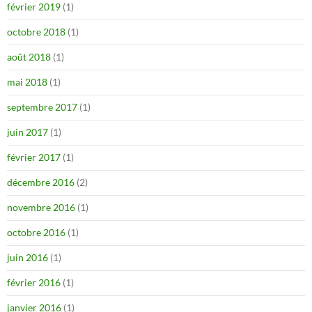
février 2019
(1)
octobre 2018
(1)
août 2018
(1)
mai 2018
(1)
septembre 2017
(1)
juin 2017
(1)
février 2017
(1)
décembre 2016
(2)
novembre 2016
(1)
octobre 2016
(1)
juin 2016
(1)
février 2016
(1)
janvier 2016
(1)