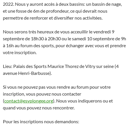
2022. Nous y auront accès à deux bassins: un bassin de nage,
et une fosse de 6m de profondeur, ce qui devrait nous
permettre de renforcer et diversifier nos activitées.
Nous serons très heureux de vous acceuillir le vendredi 9
septembre de 18h30 à 20h30 ou le samedi 10 septembre de 9h
à 16h au forum des sports, pour échanger avec vous et prendre
votre inscription.
Lieu: Palais des Sports Maurice Thorez de Vitry sur seine (4
avenue Henri-Barbusse).
Si vous ne pouvez pas vous rendre au forum pour votre
inscription, vous pouvez nous contacter
(
contact@esvplongee.org
). Nous vous indiquerons ou et
quand vous pouvez nous rencontrer.
Pour les inscriptions nous demandons: