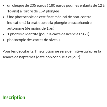
un chèque de 205 euros ( 180 euros pour les enfants de 12 à
16 ans) à l’ordre de ESV plongée
Une photocopie de certificat médical de non-contre
indication à la pratique de la plongée en scaphandre
autonome (de moins de 1 an)
1 photos d’identité (pour la carte de licencié FSGT)
photocopie des cartes de niveau.
Pour les débutants, l’inscription ne sera définitive qu’après la
séance de baptèmes (date non connue à ce jour).
Inscription