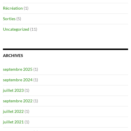
Récréation
(1)
Sorties
(5)
Uncategorized
(11)
ARCHIVES
septembre 2025
(1)
septembre 2024
(1)
juillet 2023
(1)
septembre 2022
(1)
juillet 2022
(1)
juillet 2021
(1)