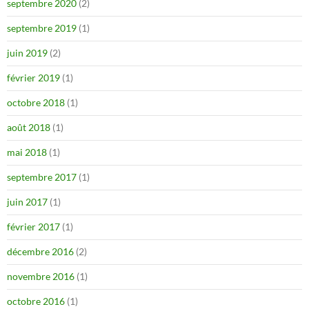
septembre 2020
(2)
septembre 2019
(1)
juin 2019
(2)
février 2019
(1)
octobre 2018
(1)
août 2018
(1)
mai 2018
(1)
septembre 2017
(1)
juin 2017
(1)
février 2017
(1)
décembre 2016
(2)
novembre 2016
(1)
octobre 2016
(1)