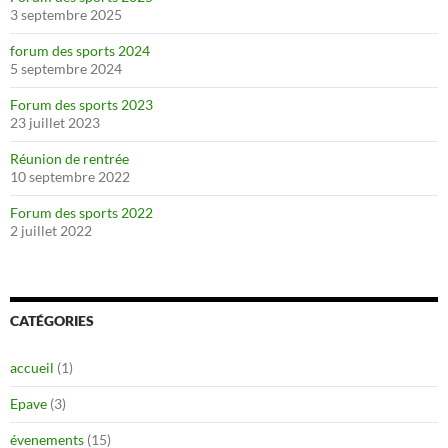
3 septembre 2025
forum des sports 2024
5 septembre 2024
Forum des sports 2023
23 juillet 2023
Réunion de rentrée
10 septembre 2022
Forum des sports 2022
2 juillet 2022
CATÉGORIES
accueil
(1)
Epave
(3)
évenements
(15)