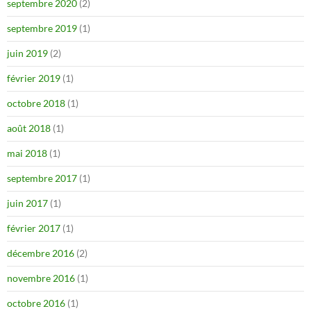
septembre 2020
(2)
septembre 2019
(1)
juin 2019
(2)
février 2019
(1)
octobre 2018
(1)
août 2018
(1)
mai 2018
(1)
septembre 2017
(1)
juin 2017
(1)
février 2017
(1)
décembre 2016
(2)
novembre 2016
(1)
octobre 2016
(1)