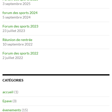
3 septembre 2025
forum des sports 2024
5 septembre 2024
Forum des sports 2023
23 juillet 2023
Réunion de rentrée
10 septembre 2022
Forum des sports 2022
2 juillet 2022
CATÉGORIES
accueil
(1)
Epave
(3)
évenements
(15)