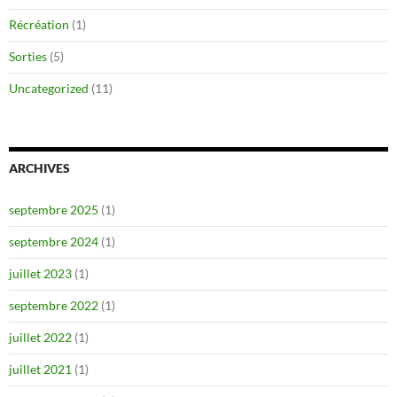
Récréation
(1)
Sorties
(5)
Uncategorized
(11)
ARCHIVES
septembre 2025
(1)
septembre 2024
(1)
juillet 2023
(1)
septembre 2022
(1)
juillet 2022
(1)
juillet 2021
(1)