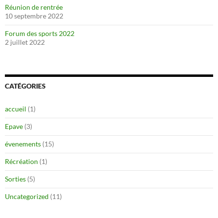
Réunion de rentrée
10 septembre 2022
Forum des sports 2022
2 juillet 2022
CATÉGORIES
accueil
(1)
Epave
(3)
évenements
(15)
Récréation
(1)
Sorties
(5)
Uncategorized
(11)