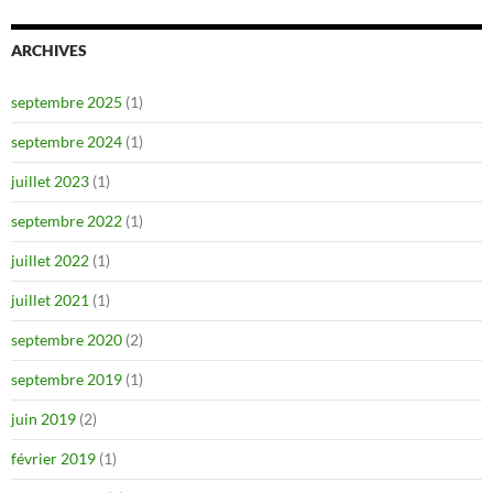
ARCHIVES
septembre 2025
(1)
septembre 2024
(1)
juillet 2023
(1)
septembre 2022
(1)
juillet 2022
(1)
juillet 2021
(1)
septembre 2020
(2)
septembre 2019
(1)
juin 2019
(2)
février 2019
(1)