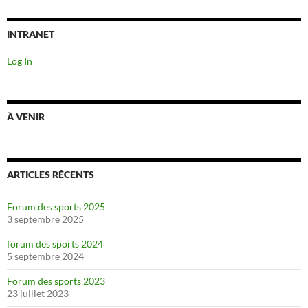
INTRANET
Log In
À VENIR
ARTICLES RÉCENTS
Forum des sports 2025
3 septembre 2025
forum des sports 2024
5 septembre 2024
Forum des sports 2023
23 juillet 2023