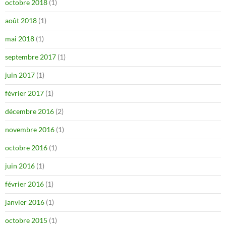
octobre 2018
(1)
août 2018
(1)
mai 2018
(1)
septembre 2017
(1)
juin 2017
(1)
février 2017
(1)
décembre 2016
(2)
novembre 2016
(1)
octobre 2016
(1)
juin 2016
(1)
février 2016
(1)
janvier 2016
(1)
octobre 2015
(1)