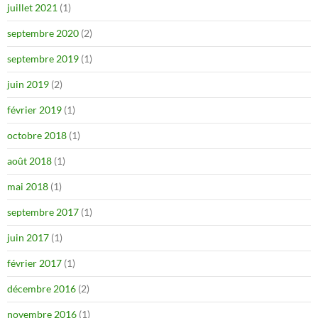
juillet 2021
(1)
septembre 2020
(2)
septembre 2019
(1)
juin 2019
(2)
février 2019
(1)
octobre 2018
(1)
août 2018
(1)
mai 2018
(1)
septembre 2017
(1)
juin 2017
(1)
février 2017
(1)
décembre 2016
(2)
novembre 2016
(1)