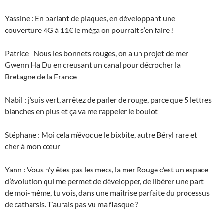
Yassine : En parlant de plaques, en développant une
couverture 4G à 11€ le méga on pourrait s’en faire !
Patrice : Nous les bonnets rouges, on a un projet de mer
Gwenn Ha Du en creusant un canal pour décrocher la
Bretagne de la France
Nabil : j’suis vert, arrêtez de parler de rouge, parce que 5 lettres
blanches en plus et ça va me rappeler le boulot
Stéphane : Moi cela m’évoque le bixbite, autre Béryl rare et
cher à mon cœur
Yann : Vous n’y êtes pas les mecs, la mer Rouge c’est un espace
d’évolution qui me permet de développer, de libérer une part
de moi-même, tu vois, dans une maîtrise parfaite du processus
de catharsis. T’aurais pas vu ma flasque ?