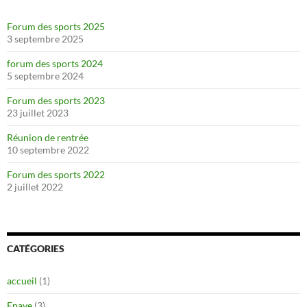
Forum des sports 2025
3 septembre 2025
forum des sports 2024
5 septembre 2024
Forum des sports 2023
23 juillet 2023
Réunion de rentrée
10 septembre 2022
Forum des sports 2022
2 juillet 2022
CATÉGORIES
accueil
(1)
Epave
(3)