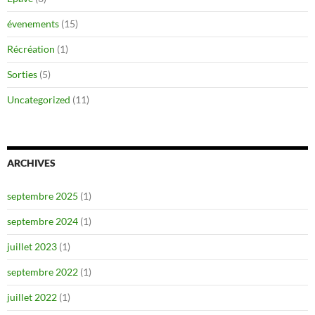
évenements
(15)
Récréation
(1)
Sorties
(5)
Uncategorized
(11)
ARCHIVES
septembre 2025
(1)
septembre 2024
(1)
juillet 2023
(1)
septembre 2022
(1)
juillet 2022
(1)