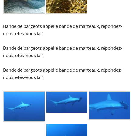
Bande de bargeots appelle bande de marteaux, répondez-
nous, êtes-vous là ?
Bande de bargeots appelle bande de marteaux, répondez-
nous, êtes-vous là ?
Bande de bargeots appelle bande de marteaux, répondez-
nous, êtes-vous là ?