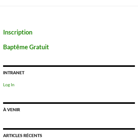
Inscription
Baptême Gratuit
INTRANET
Log In
À VENIR
ARTICLES RÉCENTS