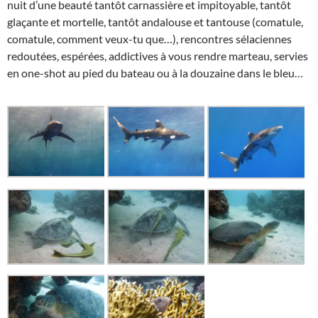
nuit d’une beauté tantôt carnassière et impitoyable, tantôt
glaçante et mortelle, tantôt andalouse et tantouse (comatule,
comatule, comment veux-tu que…), rencontres sélaciennes
redoutées, espérées, addictives à vous rendre marteau, servies
en one-shot au pied du bateau ou à la douzaine dans le bleu…