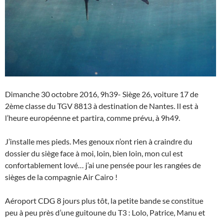
Dimanche 30 octobre 2016, 9h39- Siège 26, voiture 17 de
2ème classe du TGV 8813 à destination de Nantes. Il est à
l’heure européenne et partira, comme prévu, à 9h49.
J’installe mes pieds. Mes genoux n’ont rien à craindre du
dossier du siège face à moi, loin, bien loin, mon cul est
confortablement lové… j’ai une pensée pour les rangées de
sièges de la compagnie Air Cairo !
Aéroport CDG 8 jours plus tôt, la petite bande se constitue
peu à peu près d’une guitoune du T3 : Lolo, Patrice, Manu et