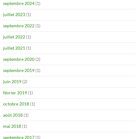
septembre 2024
(1)
juillet 2023
(1)
septembre 2022
(1)
juillet 2022
(1)
juillet 2021
(1)
septembre 2020
(2)
septembre 2019
(1)
juin 2019
(2)
février 2019
(1)
octobre 2018
(1)
août 2018
(1)
mai 2018
(1)
septembre 2017
(1)