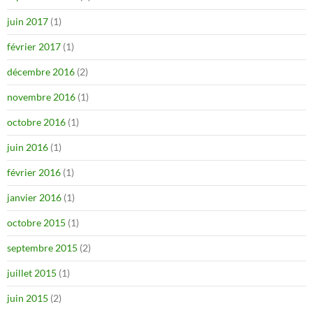
juin 2017
(1)
février 2017
(1)
décembre 2016
(2)
novembre 2016
(1)
octobre 2016
(1)
juin 2016
(1)
février 2016
(1)
janvier 2016
(1)
octobre 2015
(1)
septembre 2015
(2)
juillet 2015
(1)
juin 2015
(2)