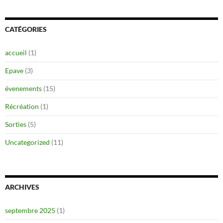
CATÉGORIES
accueil
(1)
Epave
(3)
évenements
(15)
Récréation
(1)
Sorties
(5)
Uncategorized
(11)
ARCHIVES
septembre 2025
(1)