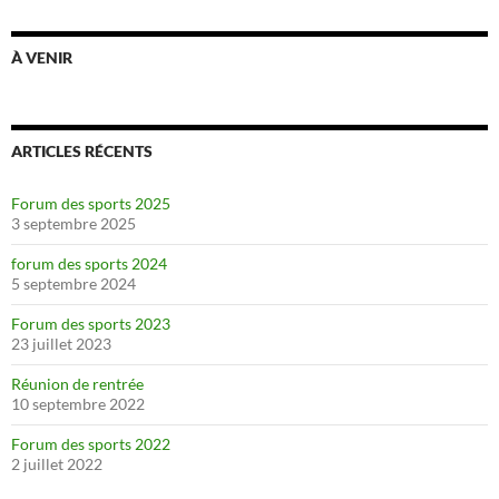
À VENIR
ARTICLES RÉCENTS
Forum des sports 2025
3 septembre 2025
forum des sports 2024
5 septembre 2024
Forum des sports 2023
23 juillet 2023
Réunion de rentrée
10 septembre 2022
Forum des sports 2022
2 juillet 2022