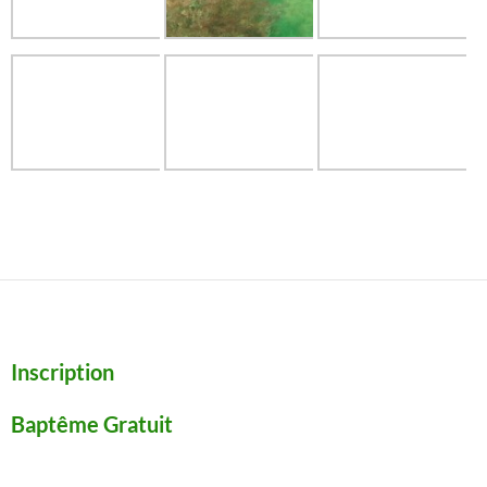
Inscription
Baptême Gratuit