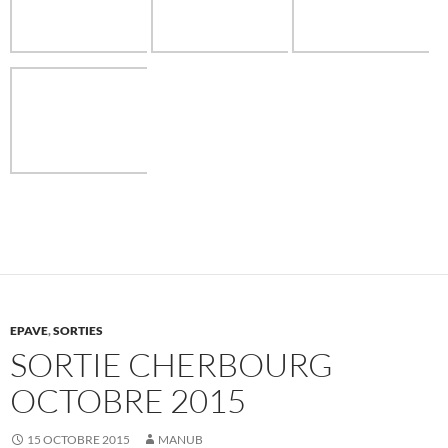
EPAVE
,
SORTIES
SORTIE CHERBOURG
OCTOBRE 2015
15 OCTOBRE 2015
MANUB