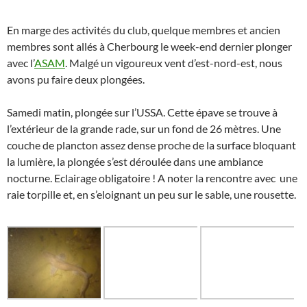
En marge des activités du club, quelque membres et ancien
membres sont allés à Cherbourg le week-end dernier plonger
avec l’
ASAM
. Malgé un vigoureux vent d’est-nord-est, nous
avons pu faire deux plongées.
Samedi matin, plongée sur l’USSA. Cette épave se trouve à
l’extérieur de la grande rade, sur un fond de 26 mètres. Une
couche de plancton assez dense proche de la surface bloquant
la lumière, la plongée s’est déroulée dans une ambiance
nocturne. Eclairage obligatoire ! A noter la rencontre avec une
raie torpille et, en s’eloignant un peu sur le sable, une rousette.