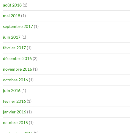
août 2018
(1)
mai 2018
(1)
septembre 2017
(1)
juin 2017
(1)
février 2017
(1)
décembre 2016
(2)
novembre 2016
(1)
octobre 2016
(1)
juin 2016
(1)
février 2016
(1)
janvier 2016
(1)
octobre 2015
(1)