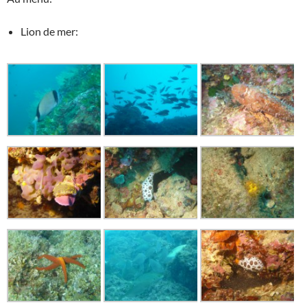
Lion de mer: