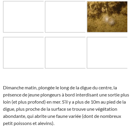
Dimanche matin, plongée le long de la digue du centre, la
présence de jeune plongeurs à bord interdisant une sortie plus
loin (et plus profond) en mer. S’il y a plus de 10m au pied de la
digue, plus proche de la surface se trouve une végétation
abondante, qui abrite une faune variée (dont de nombreux
petit poissons et alevins).