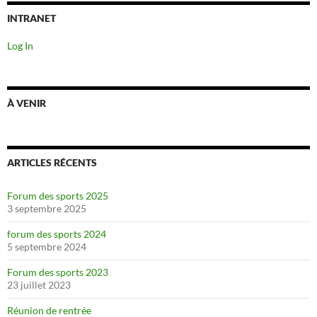
INTRANET
Log In
À VENIR
ARTICLES RÉCENTS
Forum des sports 2025
3 septembre 2025
forum des sports 2024
5 septembre 2024
Forum des sports 2023
23 juillet 2023
Réunion de rentrée