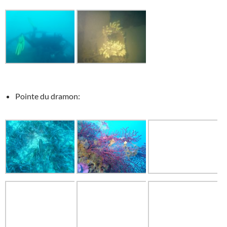
Pointe du dramon: