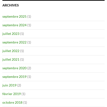
ARCHIVES
septembre 2025
(1)
septembre 2024
(1)
juillet 2023
(1)
septembre 2022
(1)
juillet 2022
(1)
juillet 2021
(1)
septembre 2020
(2)
septembre 2019
(1)
juin 2019
(2)
février 2019
(1)
octobre 2018
(1)