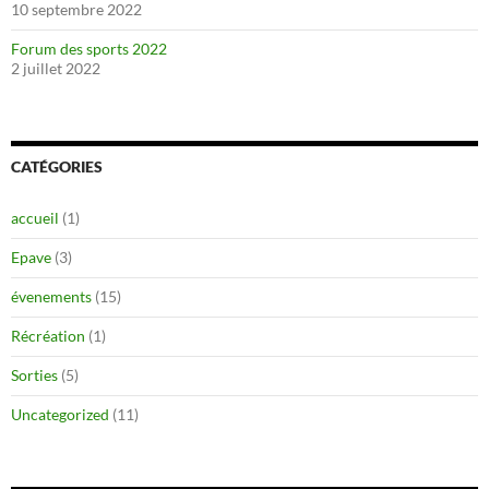
10 septembre 2022
Forum des sports 2022
2 juillet 2022
CATÉGORIES
accueil
(1)
Epave
(3)
évenements
(15)
Récréation
(1)
Sorties
(5)
Uncategorized
(11)